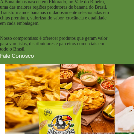
A Bananinhas nasceu em Eldorado, no Vale do Ribeira,
uma das maiores regiões produtoras de banana do Brasil.
Transformamos bananas cuidadosamente selecionadas em
chips premium, valorizando sabor, crocância e qualidade
em cada embalagem.
Nosso compromisso é oferecer produtos que geram valor
para varejistas, distribuidores e parceiros comerciais em
todo o Brasil.
Fale Conosco